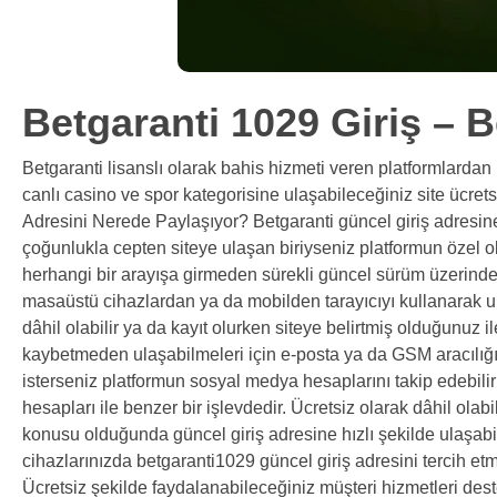
Betgaranti 1029 Giriş – 
Betgaranti lisanslı olarak bahis hizmeti veren platformlardan bi
canlı casino ve spor kategorisine ulaşabileceğiniz site ücrets
Adresini Nerede Paylaşıyor? Betgaranti güncel giriş adresin
çoğunlukla cepten siteye ulaşan biriyseniz platformun özel o
herhangi bir arayışa girmeden sürekli güncel sürüm üzerinden
masaüstü cihazlardan ya da mobilden tarayıcıyı kullanarak u
dâhil olabilir ya da kayıt olurken siteye belirtmiş olduğunuz il
kaybetmeden ulaşabilmeleri için e-posta ya da GSM aracılığıyla
isterseniz platformun sosyal medya hesaplarını takip edebilir 
hesapları ile benzer bir işlevdedir. Ücretsiz olarak dâhil o
konusu olduğunda güncel giriş adresine hızlı şekilde ulaşabil
cihazlarınızda betgaranti1029 güncel giriş adresini tercih etm
Ücretsiz şekilde faydalanabileceğiniz müşteri hizmetleri deste