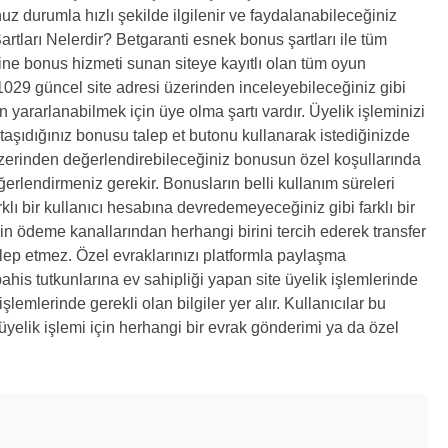
nuz durumla hızlı şekilde ilgilenir ve faydalanabileceğiniz
ları Nelerdir? Betgaranti esnek bonus şartları ile tüm
sine bonus hizmeti sunan siteye kayıtlı olan tüm oyun
 1029 güncel site adresi üzerinden inceleyebileceğiniz gibi
n yararlanabilmek için üye olma şartı vardır. Üyelik işleminizi
ı taşıdığınız bonusu talep et butonu kullanarak istediğinizde
üzerinden değerlendirebileceğiniz bonusun özel koşullarında
ğerlendirmeniz gerekir. Bonusların belli kullanım süreleri
lı bir kullanıcı hesabına devredemeyeceğiniz gibi farklı bir
n ödeme kanallarından herhangi birini tercih ederek transfer
talep etmez. Özel evraklarınızı platformla paylaşma
ahis tutkunlarına ev sahipliği yapan site üyelik işlemlerinde
emlerinde gerekli olan bilgiler yer alır. Kullanıcılar bu
e üyelik işlemi için herhangi bir evrak gönderimi ya da özel