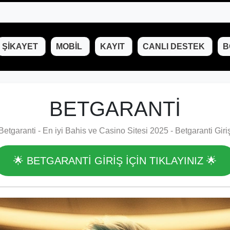
ŞIKAYET
MOBIL
KAYIT
CANLI DESTEK
B
BETGARANTI
Betgaranti - En iyi Bahis ve Casino Sitesi 2025 - Betgaranti Giri
🌟 BETGARANTI GİRİŞ İÇİN TIKLAYINIZ 🌟