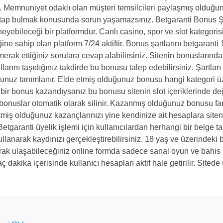
niz. Memnuniyet odaklı olan müşteri temsilcileri paylaşmış olduğu
tap bulmak konusunda sorun yaşamazsınız. Betgaranti Bonus Şart
neyebileceği bir platformdur. Canlı casino, spor ve slot kategori
ne sahip olan platform 7/24 aktiftir. Bonus şartlarını betgaranti
erak ettiğiniz sorulara cevap alabilirsiniz. Sitenin bonuslarında
llarını taşıdığınız takdirde bu bonusu talep edebilirsiniz. Şartlar
sunuz tanımlanır. Elde etmiş olduğunuz bonusu hangi kategori 
n bir bonus kazandıysanız bu bonusu sitenin slot içeriklerinde de
bonuslar otomatik olarak silinir. Kazanmış olduğunuz bonusu fark
ş olduğunuz kazançlarınızı yine kendinize ait hesaplara siteni
Betgaranti üyelik işlemi için kullanıcılardan herhangi bir belge 
anarak kaydınızı gerçekleştirebilirsiniz. 18 yaş ve üzerindeki b
rak ulaşabileceğiniz online formda sadece sanal oyun ve bahis işl
ç dakika içerisinde kullanıcı hesapları aktif hale getirilir. Sited