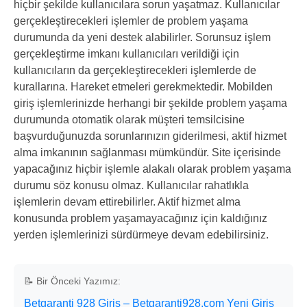
hiçbir şekilde kullanıcılara sorun yaşatmaz. Kullanıcılar
gerçekleştirecekleri işlemler de problem yaşama
durumunda da yeni destek alabilirler. Sorunsuz işlem
gerçekleştirme imkanı kullanıcıları verildiği için
kullanıcıların da gerçekleştirecekleri işlemlerde de
kurallarına. Hareket etmeleri gerekmektedir. Mobilden
giriş işlemlerinizde herhangi bir şekilde problem yaşama
durumunda otomatik olarak müşteri temsilcisine
başvurduğunuzda sorunlarınızın giderilmesi, aktif hizmet
alma imkanının sağlanması mümkündür. Site içerisinde
yapacağınız hiçbir işlemle alakalı olarak problem yaşama
durumu söz konusu olmaz. Kullanıcılar rahatlıkla
işlemlerin devam ettirebilirler. Aktif hizmet alma
konusunda problem yaşamayacağınız için kaldığınız
yerden işlemlerinizi sürdürmeye devam edebilirsiniz.
📝 Bir Önceki Yazımız:
Betgaranti 928 Giriş – Betgaranti928.com Yeni Giriş