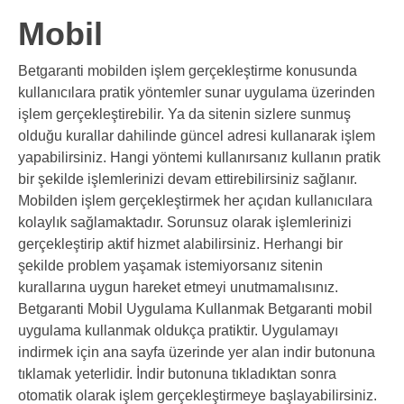
Mobil
Betgaranti mobilden işlem gerçekleştirme konusunda
kullanıcılara pratik yöntemler sunar uygulama üzerinden
işlem gerçekleştirebilir. Ya da sitenin sizlere sunmuş
olduğu kurallar dahilinde güncel adresi kullanarak işlem
yapabilirsiniz. Hangi yöntemi kullanırsanız kullanın pratik
bir şekilde işlemlerinizi devam ettirebilirsiniz sağlanır.
Mobilden işlem gerçekleştirmek her açıdan kullanıcılara
kolaylık sağlamaktadır. Sorunsuz olarak işlemlerinizi
gerçekleştirip aktif hizmet alabilirsiniz. Herhangi bir
şekilde problem yaşamak istemiyorsanız sitenin
kurallarına uygun hareket etmeyi unutmamalısınız.
‍Betgaranti Mobil Uygulama Kullanmak Betgaranti mobil
uygulama kullanmak oldukça pratiktir. Uygulamayı
indirmek için ana sayfa üzerinde yer alan indir butonuna
tıklamak yeterlidir. İndir butonuna tıkladıktan sonra
otomatik olarak işlem gerçekleştirmeye başlayabilirsiniz.