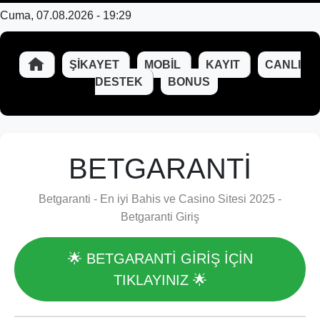
Cuma, 07.08.2026 - 19:29
ŞIKAYET
MOBIL
KAYIT
CANLI
DESTEK
BONUS
BETGARANTI
Betgaranti - En iyi Bahis ve Casino Sitesi 2025 -
Betgaranti Giriş
🌟 BETGARANTI GİRİŞ İÇİN
TIKLAYINIZ 🌟