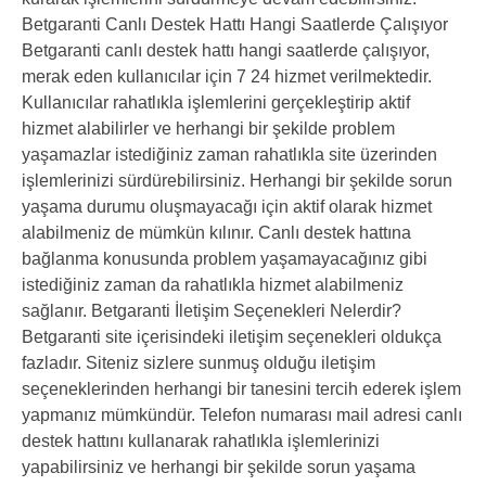
Betgaranti Canlı Destek Hattı Hangi Saatlerde Çalışıyor
Betgaranti canlı destek hattı hangi saatlerde çalışıyor,
merak eden kullanıcılar için 7 24 hizmet verilmektedir.
Kullanıcılar rahatlıkla işlemlerini gerçekleştirip aktif
hizmet alabilirler ve herhangi bir şekilde problem
yaşamazlar istediğiniz zaman rahatlıkla site üzerinden
işlemlerinizi sürdürebilirsiniz. Herhangi bir şekilde sorun
yaşama durumu oluşmayacağı için aktif olarak hizmet
alabilmeniz de mümkün kılınır. Canlı destek hattına
bağlanma konusunda problem yaşamayacağınız gibi
istediğiniz zaman da rahatlıkla hizmet alabilmeniz
sağlanır. Betgaranti İletişim Seçenekleri Nelerdir?
Betgaranti site içerisindeki iletişim seçenekleri oldukça
fazladır. Siteniz sizlere sunmuş olduğu iletişim
seçeneklerinden herhangi bir tanesini tercih ederek işlem
yapmanız mümkündür. Telefon numarası mail adresi canlı
destek hattını kullanarak rahatlıkla işlemlerinizi
yapabilirsiniz ve herhangi bir şekilde sorun yaşama