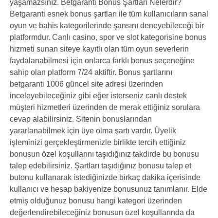
yaşamazsınız. Betgaranti Bonus Şartları Nelerdir?
Betgaranti esnek bonus şartları ile tüm kullanıcıların sanal
oyun ve bahis kategorilerinde şansını deneyebileceği bir
platformdur. Canlı casino, spor ve slot kategorisine bonus
hizmeti sunan siteye kayıtlı olan tüm oyun severlerin
faydalanabilmesi için onlarca farklı bonus seçeneğine
sahip olan platform 7/24 aktiftir. Bonus şartlarını
betgaranti 1006 güncel site adresi üzerinden
inceleyebileceğiniz gibi eğer isterseniz canlı destek
müşteri hizmetleri üzerinden de merak ettiğiniz sorulara
cevap alabilirsiniz. Sitenin bonuslarından
yararlanabilmek için üye olma şartı vardır. Üyelik
işleminizi gerçekleştirmenizle birlikte tercih ettiğiniz
bonusun özel koşullarını taşıdığınız takdirde bu bonusu
talep edebilirsiniz. Şartları taşıdığınız bonusu talep et
butonu kullanarak istediğinizde birkaç dakika içerisinde
kullanıcı ve hesap bakiyenize bonusunuz tanımlanır. Elde
etmiş olduğunuz bonusu hangi kategori üzerinden
değerlendirebileceğiniz bonusun özel koşullarında da