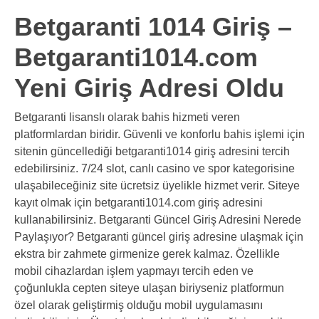
Betgaranti 1014 Giriş –
Betgaranti1014.com
Yeni Giriş Adresi Oldu
Betgaranti lisanslı olarak bahis hizmeti veren
platformlardan biridir. Güvenli ve konforlu bahis işlemi için
sitenin güncellediği betgaranti1014 giriş adresini tercih
edebilirsiniz. 7/24 slot, canlı casino ve spor kategorisine
ulaşabileceğiniz site ücretsiz üyelikle hizmet verir. Siteye
kayıt olmak için betgaranti1014.com giriş adresini
kullanabilirsiniz. Betgaranti Güncel Giriş Adresini Nerede
Paylaşıyor? Betgaranti güncel giriş adresine ulaşmak için
ekstra bir zahmete girmenize gerek kalmaz. Özellikle
mobil cihazlardan işlem yapmayı tercih eden ve
çoğunlukla cepten siteye ulaşan biriyseniz platformun
özel olarak geliştirmiş olduğu mobil uygulamasını