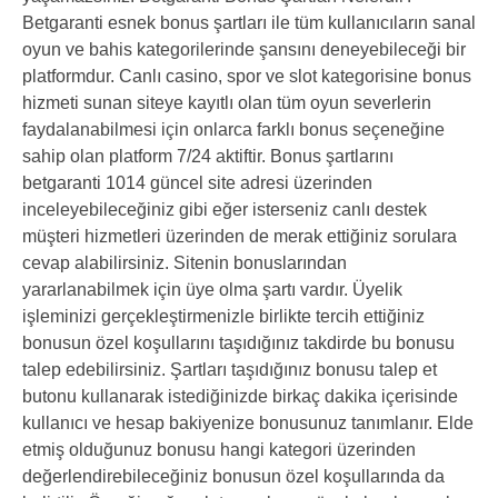
Betgaranti esnek bonus şartları ile tüm kullanıcıların sanal
oyun ve bahis kategorilerinde şansını deneyebileceği bir
platformdur. Canlı casino, spor ve slot kategorisine bonus
hizmeti sunan siteye kayıtlı olan tüm oyun severlerin
faydalanabilmesi için onlarca farklı bonus seçeneğine
sahip olan platform 7/24 aktiftir. Bonus şartlarını
betgaranti 1014 güncel site adresi üzerinden
inceleyebileceğiniz gibi eğer isterseniz canlı destek
müşteri hizmetleri üzerinden de merak ettiğiniz sorulara
cevap alabilirsiniz. Sitenin bonuslarından
yararlanabilmek için üye olma şartı vardır. Üyelik
işleminizi gerçekleştirmenizle birlikte tercih ettiğiniz
bonusun özel koşullarını taşıdığınız takdirde bu bonusu
talep edebilirsiniz. Şartları taşıdığınız bonusu talep et
butonu kullanarak istediğinizde birkaç dakika içerisinde
kullanıcı ve hesap bakiyenize bonusunuz tanımlanır. Elde
etmiş olduğunuz bonusu hangi kategori üzerinden
değerlendirebileceğiniz bonusun özel koşullarında da