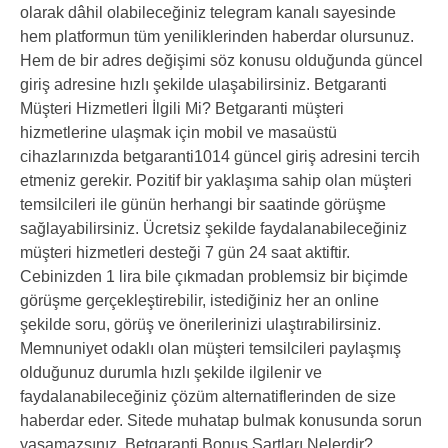
olarak dâhil olabileceğiniz telegram kanalı sayesinde
hem platformun tüm yeniliklerinden haberdar olursunuz.
Hem de bir adres değişimi söz konusu olduğunda güncel
giriş adresine hızlı şekilde ulaşabilirsiniz. Betgaranti
Müşteri Hizmetleri İlgili Mi? Betgaranti müşteri
hizmetlerine ulaşmak için mobil ve masaüstü
cihazlarınızda betgaranti1014 güncel giriş adresini tercih
etmeniz gerekir. Pozitif bir yaklaşıma sahip olan müşteri
temsilcileri ile günün herhangi bir saatinde görüşme
sağlayabilirsiniz. Ücretsiz şekilde faydalanabileceğiniz
müşteri hizmetleri desteği 7 gün 24 saat aktiftir.
Cebinizden 1 lira bile çıkmadan problemsiz bir biçimde
görüşme gerçekleştirebilir, istediğiniz her an online
şekilde soru, görüş ve önerilerinizi ulaştırabilirsiniz.
Memnuniyet odaklı olan müşteri temsilcileri paylaşmış
olduğunuz durumla hızlı şekilde ilgilenir ve
faydalanabileceğiniz çözüm alternatiflerinden de size
haberdar eder. Sitede muhatap bulmak konusunda sorun
yaşamazsınız. Betgaranti Bonus Şartları Nelerdir?